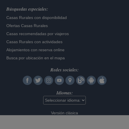
Búsquedas especiales:
Casas Rurales con disponibilidad
Ofertas Casas Rurales
Casas recomendadas por viajeros
Casas Rurales con actividades
Alojamientos con reserva online
Busca por ubicación en el mapa
Redes sociales:
Idiomas:
Versión clásica