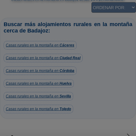
Buscar más alojamientos rurales en la montaña
cerca de Badajoz:
Casas rurales en la montaña en
Cáceres
Casas rurales en la montaña en
Ciudad Real
Casas rurales en la montaña en
Córdoba
Casas rurales en la montaña en
Huelva
Casas rurales en la montaña en
Sevilla
Casas rurales en la montaña en
Toledo