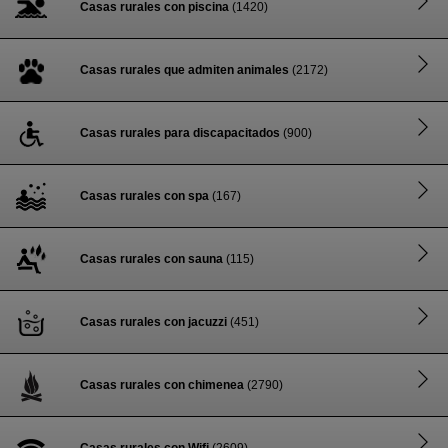
Casas rurales con piscina
(1420)
Casas rurales que admiten animales
(2172)
Casas rurales para discapacitados
(900)
Casas rurales con spa
(167)
Casas rurales con sauna
(115)
Casas rurales con jacuzzi
(451)
Casas rurales con chimenea
(2790)