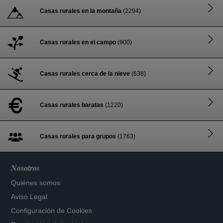
Casas rurales en la montaña
(2294)
Casas rurales en el campo
(900)
Casas rurales cerca de la nieve
(638)
Casas rurales baratas
(1220)
Casas rurales para grupos
(1763)
Nosotros
Quiénes somos
Aviso Legal
Configuración de Cookies