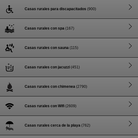
Casas rurales para discapacitados
(900)
Casas rurales con spa
(167)
Casas rurales con sauna
(115)
Casas rurales con jacuzzi
(451)
Casas rurales con chimenea
(2790)
Casas rurales con Wifi
(2609)
Casas rurales cerca de la playa
(762)