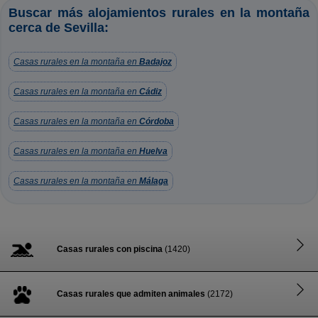
Buscar más alojamientos rurales en la montaña
cerca de Sevilla:
Casas rurales en la montaña en
Badajoz
Casas rurales en la montaña en
Cádiz
Casas rurales en la montaña en
Córdoba
Casas rurales en la montaña en
Huelva
Casas rurales en la montaña en
Málaga
Casas rurales con piscina
(1420)
Casas rurales que admiten animales
(2172)