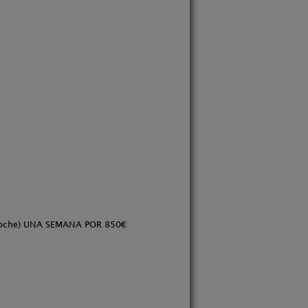
y noche) UNA SEMANA POR 850€