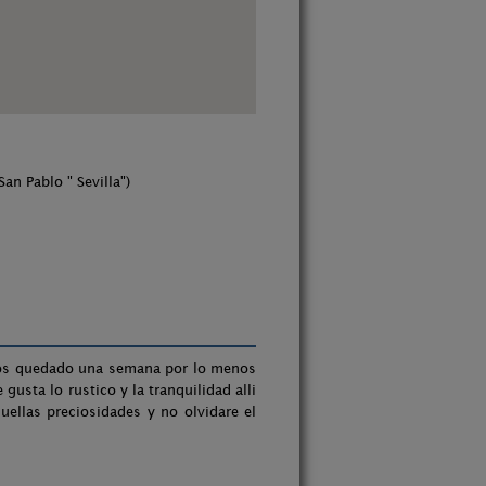
San Pablo " Sevilla")
amos quedado una semana por lo menos
gusta lo rustico y la tranquilidad alli
uellas preciosidades y no olvidare el