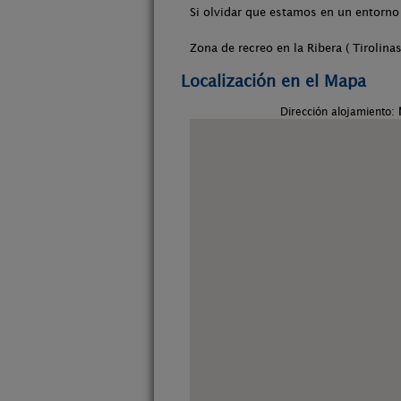
Si olvidar que estamos en un entorno
Zona de recreo en la Ribera ( Tirolinas
Localización en el Mapa
Dirección alojamiento: