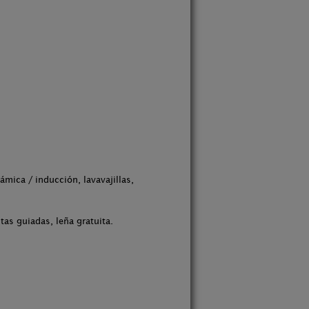
mica / inducción, lavavajillas,
tas guiadas, leña gratuita.