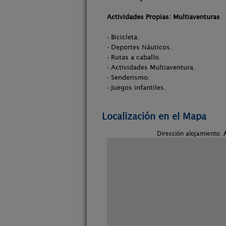
Actividades Propias: Multiaventuras
- Bicicleta.
- Deportes Náuticos.
- Rutas a caballo.
- Actividades Multiaventura.
- Senderismo.
- Juegos infantiles.
Localización en el Mapa
Dirección alojamiento: