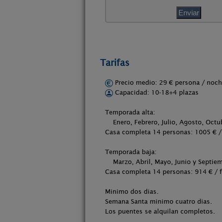
Tarifas
Precio medio: 29 € persona / no
Capacidad: 10-18+4 plazas
Temporada alta:
Enero, Febrero, Julio, Agosto, Octu
Casa completa 14 personas: 1005 € /
Temporada baja:
Marzo, Abril, Mayo, Junio y Septiem
Casa completa 14 personas: 914 € / 
Minimo dos dias.
Semana Santa minimo cuatro dias.
Los puentes se alquilan completos.