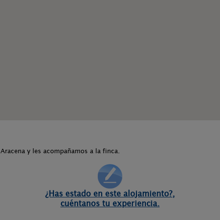
 Aracena y les acompañamos a la finca.
¿Has estado en este alojamiento?,
cuéntanos tu experiencia.