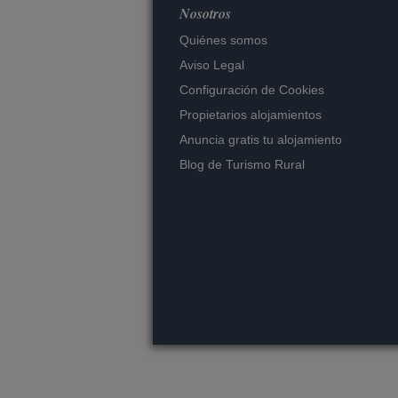
Nosotros
Quiénes somos
Aviso Legal
Configuración de Cookies
Propietarios alojamientos
Anuncia gratis tu alojamiento
Blog de Turismo Rural