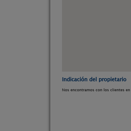
Indicación del propietario
Nos encontramos con los clientes en