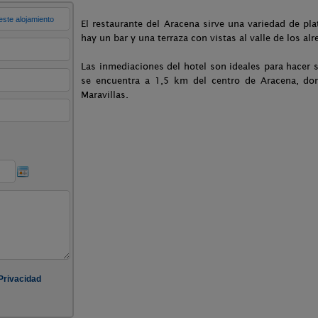
El restaurante del Aracena sirve una variedad de pl
hay un bar y una terraza con vistas al valle de los al
Las inmediaciones del hotel son ideales para hacer 
se encuentra a 1,5 km del centro de Aracena, don
Maravillas.