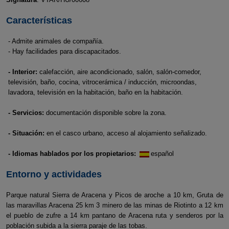
Características
- Admite animales de compañía.
- Hay facilidades para discapacitados.
- Interior:
calefacción, aire acondicionado, salón, salón-comedor,
televisión, baño, cocina, vitrocerámica / inducción, microondas,
lavadora, televisión en la habitación, baño en la habitación.
- Servicios:
documentación disponible sobre la zona.
- Situación:
en el casco urbano, acceso al alojamiento señalizado.
- Idiomas hablados por los propietarios:
español
Entorno y actividades
Parque natural Sierra de Aracena y Picos de aroche a 10 km, Gruta de
las maravillas Aracena 25 km 3 minero de las minas de Riotinto a 12 km
el pueblo de zufre a 14 km pantano de Aracena ruta y senderos por la
población subida a la sierra paraje de las tobas.