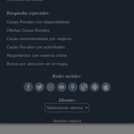
Búsquedas especiales:
Casas Rurales con disponibilidad
Ofertas Casas Rurales
Casas recomendadas por viajeros
Casas Rurales con actividades
Alojamientos con reserva online
Busca por ubicación en el mapa
Redes sociales:
Idiomas:
Versión clásica