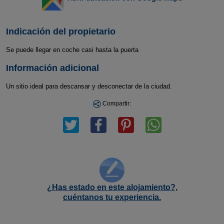
Indicación del propietario
Se puede llegar en coche casi hasta la puerta
Información adicional
Un sitio ideal para descansar y desconectar de la ciudad.
Compartir:
¿Has estado en este alojamiento?,
cuéntanos tu experiencia.