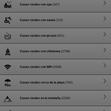
Casas rurales con spa
(167)
Casas rurales con sauna
(115)
Casas rurales con jacuzzi
(451)
Casas rurales con chimenea
(2790)
Casas rurales con Wifi
(2609)
Casas rurales cerca de la playa
(762)
Casas rurales en la montaña
(2294)