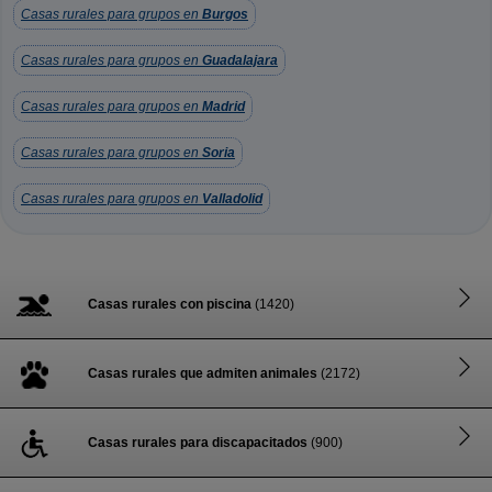
Casas rurales para grupos en
Burgos
Casas rurales para grupos en
Guadalajara
Casas rurales para grupos en
Madrid
Casas rurales para grupos en
Soria
Casas rurales para grupos en
Valladolid
Casas rurales con piscina
(1420)
Casas rurales que admiten animales
(2172)
Casas rurales para discapacitados
(900)