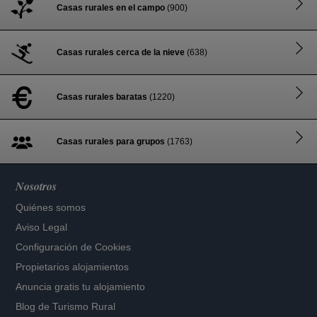
Casas rurales en el campo
(900)
Casas rurales cerca de la nieve
(638)
Casas rurales baratas
(1220)
Casas rurales para grupos
(1763)
Nosotros
Quiénes somos
Aviso Legal
Configuración de Cookies
Propietarios alojamientos
Anuncia gratis tu alojamiento
Blog de Turismo Rural