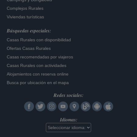
Complejos Rurales
Viviendas turísticas
Búsquedas especiales:
Casas Rurales con disponibilidad
Ofertas Casas Rurales
Casas recomendadas por viajeros
Casas Rurales con actividades
Alojamientos con reserva online
Busca por ubicación en el mapa
Redes sociales:
Idiomas: