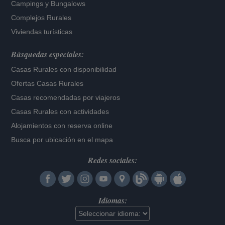
Campings y Bungalows
Complejos Rurales
Viviendas turísticas
Búsquedas especiales:
Casas Rurales con disponibilidad
Ofertas Casas Rurales
Casas recomendadas por viajeros
Casas Rurales con actividades
Alojamientos con reserva online
Busca por ubicación en el mapa
Redes sociales:
Idiomas: