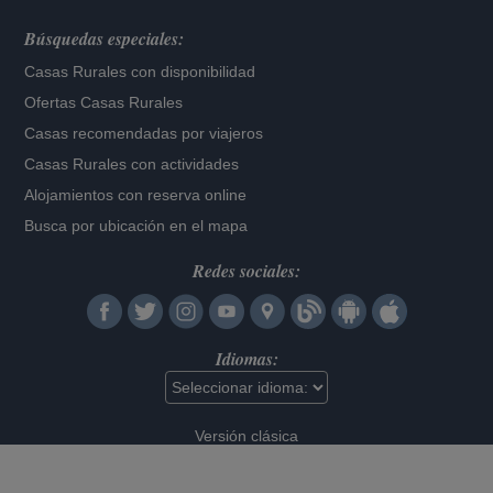
Búsquedas especiales:
Casas Rurales con disponibilidad
Ofertas Casas Rurales
Casas recomendadas por viajeros
Casas Rurales con actividades
Alojamientos con reserva online
Busca por ubicación en el mapa
Redes sociales:
Idiomas:
Versión clásica