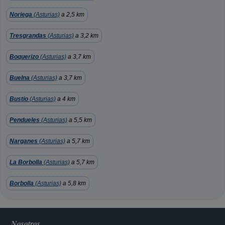
Noriega
(Asturias)
a 2,5 km
Tresgrandas
(Asturias)
a 3,2 km
Boquerizo
(Asturias)
a 3,7 km
Buelna
(Asturias)
a 3,7 km
Bustio
(Asturias)
a 4 km
Pendueles
(Asturias)
a 5,5 km
Narganes
(Asturias)
a 5,7 km
La Borbolla
(Asturias)
a 5,7 km
Borbolla
(Asturias)
a 5,8 km
Nosotros