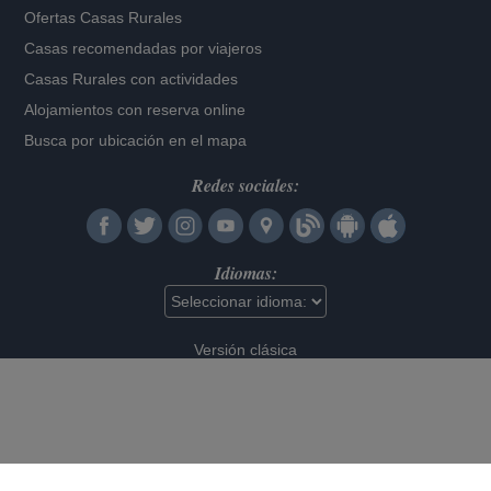
Ofertas Casas Rurales
Casas recomendadas por viajeros
Casas Rurales con actividades
Alojamientos con reserva online
Busca por ubicación en el mapa
Redes sociales:
Idiomas:
Versión clásica