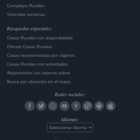
Complejos Rurales
Viviendas turísticas
Búsquedas especiales:
Casas Rurales con disponibilidad
Ofertas Casas Rurales
Casas recomendadas por viajeros
Casas Rurales con actividades
Alojamientos con reserva online
Busca por ubicación en el mapa
Redes sociales:
Idiomas: