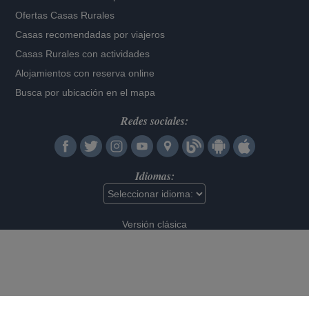
Ofertas Casas Rurales
Casas recomendadas por viajeros
Casas Rurales con actividades
Alojamientos con reserva online
Busca por ubicación en el mapa
Redes sociales:
Idiomas:
Versión clásica