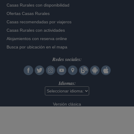
Casas Rurales con disponibilidad
Ofertas Casas Rurales
Casas recomendadas por viajeros
Casas Rurales con actividades
Alojamientos con reserva online
Busca por ubicación en el mapa
Redes sociales:
Idiomas:
Versión clásica