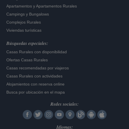
Apartamentos
y
Apartamentos Rurales
Campings y Bungalows
Complejos Rurales
Viviendas turísticas
Búsquedas especiales:
Casas Rurales con disponibilidad
Ofertas Casas Rurales
Casas recomendadas por viajeros
Casas Rurales con actividades
Alojamientos con reserva online
Busca por ubicación en el mapa
Redes sociales:
Idiomas: