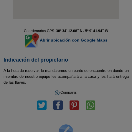
Coordenadas GPS:
38º 34' 12.08'' N / 5º 9' 41.94'' W
Abrir ubicación con Google Maps
Indicación del propietario
A la hora de reservar, le mandaremos un punto de encuentro en donde un
miembro de nuestro equipo les acompañará a la casa y les hará entrega
de las llaves.
Compartir: