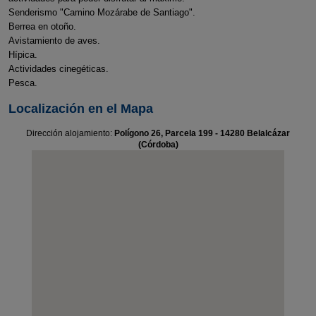
Senderismo "Camino Mozárabe de Santiago".
Berrea en otoño.
Avistamiento de aves.
Hípica.
Actividades cinegéticas.
Pesca.
Localización en el Mapa
Dirección alojamiento:
Polígono 26, Parcela 199 - 14280 Belalcázar
(Córdoba)