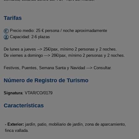
Tarifas
Precio medio: 25 € persona / noche aproximadamente
Capacidad: 2-6 plazas
De lunes a jueves --> 25€/pax, mínimo 2 personas y 2 noches.
De viernes a domingo ---> 28€/pax, mínimo 2 personas y 2 noches.
Festivos, Puentes, Semana Santa y Navidad ---> Consultar.
Número de Registro de Turismo
Signatura
: VTAR/CO/0179
Características
- Exterior:
jardín, patio, mobiliario de jardín, zona de aparcamiento,
finca vallada.