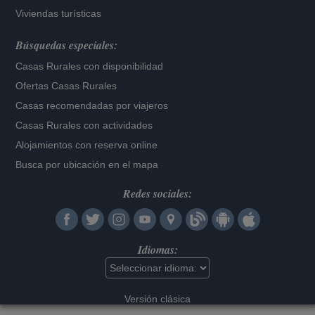
Viviendas turísticas
Búsquedas especiales:
Casas Rurales con disponibilidad
Ofertas Casas Rurales
Casas recomendadas por viajeros
Casas Rurales con actividades
Alojamientos con reserva online
Busca por ubicación en el mapa
Redes sociales:
Idiomas:
Versión clásica