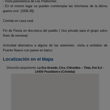
- Vista panoramica de Los Pedroches.
- En el mismo lugar se pueden comtemplar las trincheras de la última
guerra civil. (1936-39).
Comida en casa rural.
Fin de Fiesta en discoteca del pueblo ( Uso privado para el grupo salvo
fines de semana)
Actividad alternativa a alguna de las anteriores: visita a embalse de
Puente Nuevo con paseo en barco.
Localización en el Mapa
Dirección alojamiento:
La Era Grande, Ctra. Chivatiles – Tinta, Km 6,4 -
14400 Pozoblanco (Córdoba)