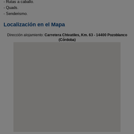
- Rutas a caballo.
- Quads.
- Senderismo.
Localización en el Mapa
Dirección alojamiento:
Carretera Chivatiles, Km. 63 - 14400 Pozoblanco
(Córdoba)