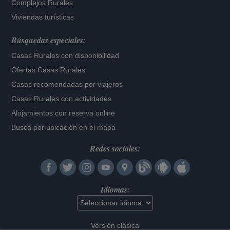
Complejos Rurales
Viviendas turísticas
Búsquedas especiales:
Casas Rurales con disponibilidad
Ofertas Casas Rurales
Casas recomendadas por viajeros
Casas Rurales con actividades
Alojamientos con reserva online
Busca por ubicación en el mapa
Redes sociales:
Idiomas:
Versión clásica