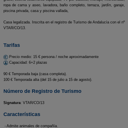
ropa de cama y aseo, lavadora, baño completo, terraza, jardín, garaje,
piscina privada, casa y piscina vallada,
Casa legalizada. Inscrita en el registro de Turismo de Andalucía con el nº
VTAR/CO/13.
Tarifas
Precio medio: 15 € persona / noche aproximadamente
Capacidad: 6+2 plazas
90 € Temporada baja (casa completa).
100 € Temporada alta (del 15 de julio a 15 de agosto).
Número de Registro de Turismo
Signatura
: VTAR/CO/13
Características
- Admite animales de compañía.