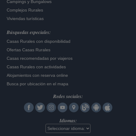
Campings y Bungalows
Complejos Rurales
Viviendas turísticas
Búsquedas especiales:
Casas Rurales con disponibilidad
Ofertas Casas Rurales
Casas recomendadas por viajeros
Casas Rurales con actividades
Alojamientos con reserva online
Busca por ubicación en el mapa
Redes sociales:
Idiomas: