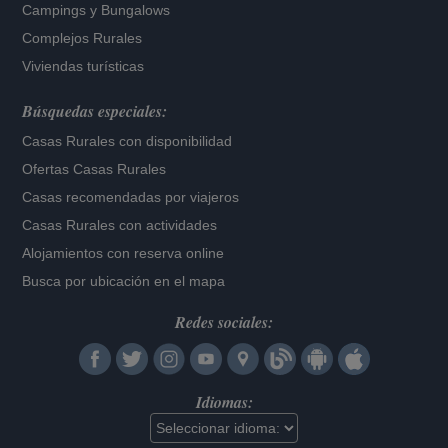
Campings y Bungalows
Complejos Rurales
Viviendas turísticas
Búsquedas especiales:
Casas Rurales con disponibilidad
Ofertas Casas Rurales
Casas recomendadas por viajeros
Casas Rurales con actividades
Alojamientos con reserva online
Busca por ubicación en el mapa
Redes sociales:
Idiomas: