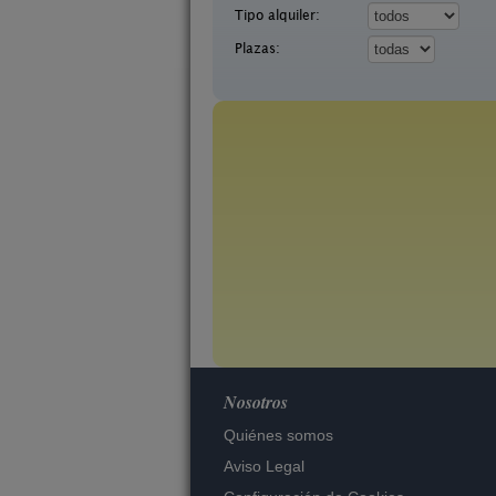
Tipo alquiler:
Plazas:
Nosotros
Quiénes somos
Aviso Legal