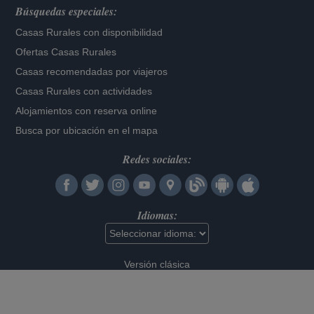
Búsquedas especiales:
Casas Rurales con disponibilidad
Ofertas Casas Rurales
Casas recomendadas por viajeros
Casas Rurales con actividades
Alojamientos con reserva online
Busca por ubicación en el mapa
Redes sociales:
Idiomas:
Versión clásica