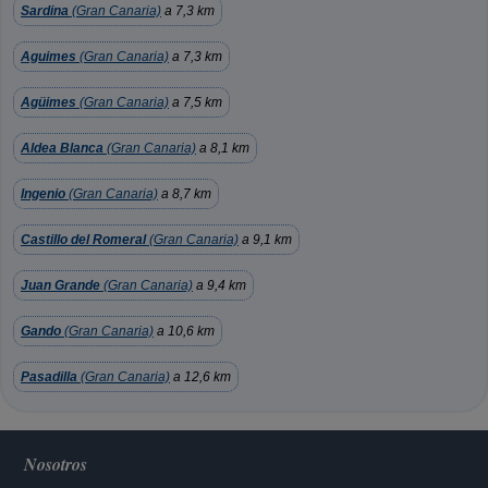
Sardina
(Gran Canaria)
a 7,3 km
Aguimes
(Gran Canaria)
a 7,3 km
Agüimes
(Gran Canaria)
a 7,5 km
Aldea Blanca
(Gran Canaria)
a 8,1 km
Ingenio
(Gran Canaria)
a 8,7 km
Castillo del Romeral
(Gran Canaria)
a 9,1 km
Juan Grande
(Gran Canaria)
a 9,4 km
Gando
(Gran Canaria)
a 10,6 km
Pasadilla
(Gran Canaria)
a 12,6 km
Nosotros