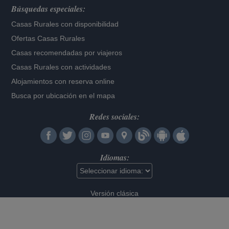
Búsquedas especiales:
Casas Rurales con disponibilidad
Ofertas Casas Rurales
Casas recomendadas por viajeros
Casas Rurales con actividades
Alojamientos con reserva online
Busca por ubicación en el mapa
Redes sociales:
Idiomas:
Versión clásica