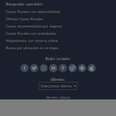
Búsquedas especiales:
Casas Rurales con disponibilidad
Ofertas Casas Rurales
Casas recomendadas por viajeros
Casas Rurales con actividades
Alojamientos con reserva online
Busca por ubicación en el mapa
Redes sociales:
Idiomas:
Versión clásica