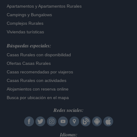
Apartamentos
y
Apartamentos Rurales
Campings y Bungalows
Complejos Rurales
Viviendas turísticas
Búsquedas especiales:
Casas Rurales con disponibilidad
Ofertas Casas Rurales
Casas recomendadas por viajeros
Casas Rurales con actividades
Alojamientos con reserva online
Busca por ubicación en el mapa
Redes sociales:
Idiomas: