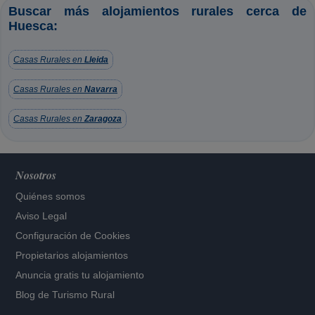
Buscar más alojamientos rurales cerca de
Huesca:
Casas Rurales en
Lleida
Casas Rurales en
Navarra
Casas Rurales en
Zaragoza
Nosotros
Quiénes somos
Aviso Legal
Configuración de Cookies
Propietarios alojamientos
Anuncia gratis tu alojamiento
Blog de Turismo Rural