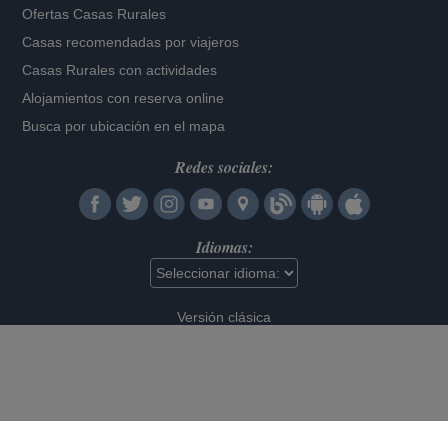
Ofertas Casas Rurales
Casas recomendadas por viajeros
Casas Rurales con actividades
Alojamientos con reserva online
Busca por ubicación en el mapa
Redes sociales:
Idiomas:
Versión clásica