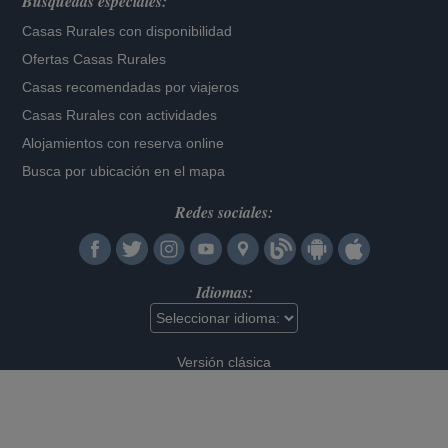
Búsquedas especiales:
Casas Rurales con disponibilidad
Ofertas Casas Rurales
Casas recomendadas por viajeros
Casas Rurales con actividades
Alojamientos con reserva online
Busca por ubicación en el mapa
Redes sociales:
Idiomas:
Versión clásica