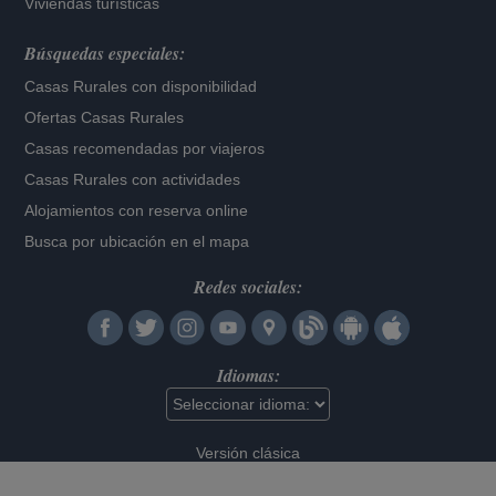
Viviendas turísticas
Búsquedas especiales:
Casas Rurales con disponibilidad
Ofertas Casas Rurales
Casas recomendadas por viajeros
Casas Rurales con actividades
Alojamientos con reserva online
Busca por ubicación en el mapa
Redes sociales:
Idiomas:
Versión clásica