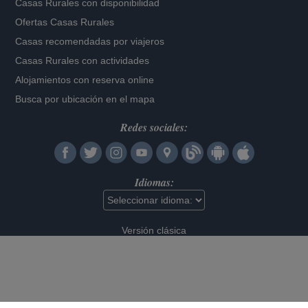
Casas Rurales con disponibilidad
Ofertas Casas Rurales
Casas recomendadas por viajeros
Casas Rurales con actividades
Alojamientos con reserva online
Busca por ubicación en el mapa
Redes sociales:
Idiomas:
Versión clásica