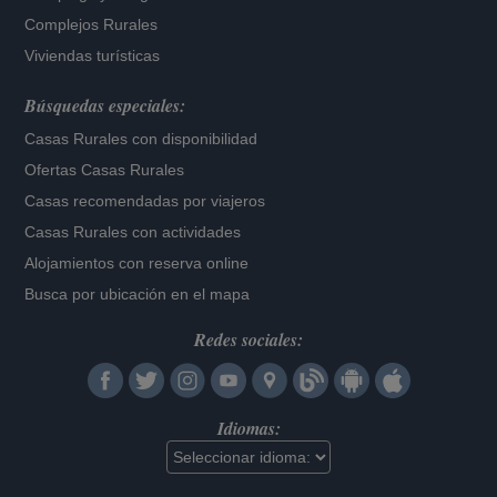
Complejos Rurales
Viviendas turísticas
Búsquedas especiales:
Casas Rurales con disponibilidad
Ofertas Casas Rurales
Casas recomendadas por viajeros
Casas Rurales con actividades
Alojamientos con reserva online
Busca por ubicación en el mapa
Redes sociales:
Idiomas: