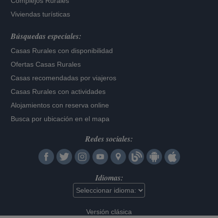
Complejos Rurales
Viviendas turísticas
Búsquedas especiales:
Casas Rurales con disponibilidad
Ofertas Casas Rurales
Casas recomendadas por viajeros
Casas Rurales con actividades
Alojamientos con reserva online
Busca por ubicación en el mapa
Redes sociales:
Idiomas:
Versión clásica