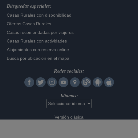
Búsquedas especiales:
Casas Rurales con disponibilidad
Ofertas Casas Rurales
Casas recomendadas por viajeros
Casas Rurales con actividades
Alojamientos con reserva online
Busca por ubicación en el mapa
Redes sociales:
Idiomas:
Versión clásica