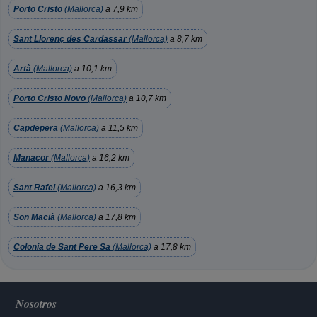
Porto Cristo
(Mallorca)
a 7,9 km
Sant Llorenç des Cardassar
(Mallorca)
a 8,7 km
Artà
(Mallorca)
a 10,1 km
Porto Cristo Novo
(Mallorca)
a 10,7 km
Capdepera
(Mallorca)
a 11,5 km
Manacor
(Mallorca)
a 16,2 km
Sant Rafel
(Mallorca)
a 16,3 km
Son Macià
(Mallorca)
a 17,8 km
Colonia de Sant Pere Sa
(Mallorca)
a 17,8 km
Nosotros