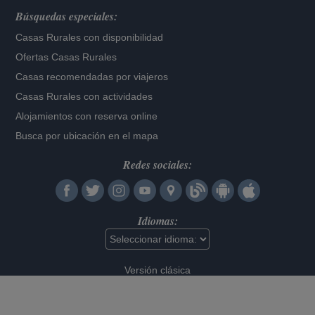
Búsquedas especiales:
Casas Rurales con disponibilidad
Ofertas Casas Rurales
Casas recomendadas por viajeros
Casas Rurales con actividades
Alojamientos con reserva online
Busca por ubicación en el mapa
Redes sociales:
Idiomas:
Versión clásica