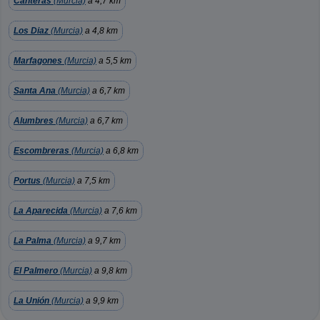
Canteras
(Murcia)
a 4,7 km
Los Diaz
(Murcia)
a 4,8 km
Marfagones
(Murcia)
a 5,5 km
Santa Ana
(Murcia)
a 6,7 km
Alumbres
(Murcia)
a 6,7 km
Escombreras
(Murcia)
a 6,8 km
Portus
(Murcia)
a 7,5 km
La Aparecida
(Murcia)
a 7,6 km
La Palma
(Murcia)
a 9,7 km
El Palmero
(Murcia)
a 9,8 km
La Unión
(Murcia)
a 9,9 km