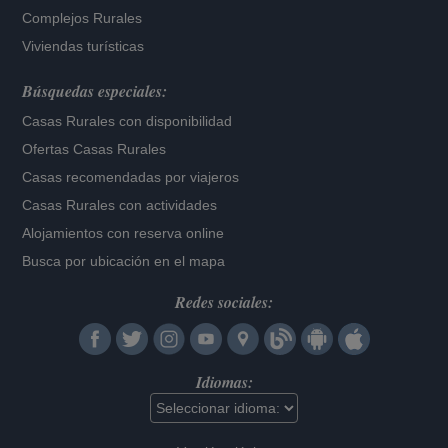
Complejos Rurales
Viviendas turísticas
Búsquedas especiales:
Casas Rurales con disponibilidad
Ofertas Casas Rurales
Casas recomendadas por viajeros
Casas Rurales con actividades
Alojamientos con reserva online
Busca por ubicación en el mapa
Redes sociales:
Idiomas: