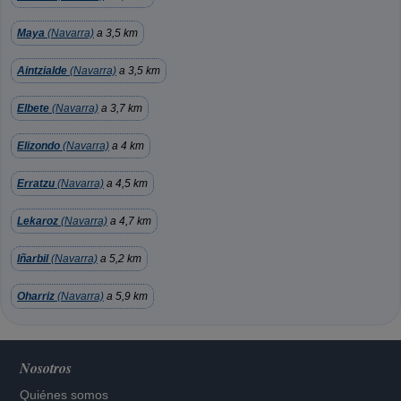
Maya
(Navarra)
a 3,5 km
Aintzialde
(Navarra)
a 3,5 km
Elbete
(Navarra)
a 3,7 km
Elizondo
(Navarra)
a 4 km
Erratzu
(Navarra)
a 4,5 km
Lekaroz
(Navarra)
a 4,7 km
Iñarbil
(Navarra)
a 5,2 km
Oharriz
(Navarra)
a 5,9 km
Nosotros
Quiénes somos