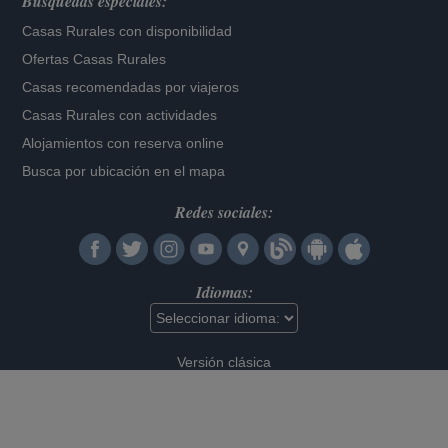
Búsquedas especiales:
Casas Rurales con disponibilidad
Ofertas Casas Rurales
Casas recomendadas por viajeros
Casas Rurales con actividades
Alojamientos con reserva online
Busca por ubicación en el mapa
Redes sociales:
Idiomas:
Versión clásica