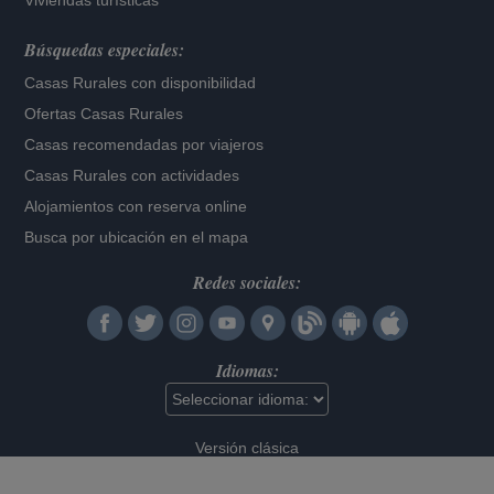
Viviendas turísticas
Búsquedas especiales:
Casas Rurales con disponibilidad
Ofertas Casas Rurales
Casas recomendadas por viajeros
Casas Rurales con actividades
Alojamientos con reserva online
Busca por ubicación en el mapa
Redes sociales:
Idiomas:
Versión clásica