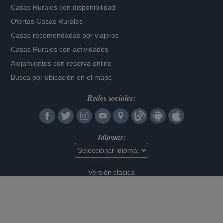
Casas Rurales con disponibilidad
Ofertas Casas Rurales
Casas recomendadas por viajeros
Casas Rurales con actividades
Alojamientos con reserva online
Busca por ubicación en el mapa
Redes sociales:
Idiomas:
Versión clásica