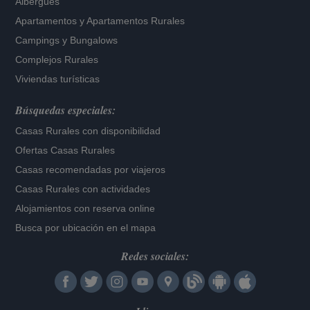
Albergues
Apartamentos
y
Apartamentos Rurales
Campings y Bungalows
Complejos Rurales
Viviendas turísticas
Búsquedas especiales:
Casas Rurales con disponibilidad
Ofertas Casas Rurales
Casas recomendadas por viajeros
Casas Rurales con actividades
Alojamientos con reserva online
Busca por ubicación en el mapa
Redes sociales: