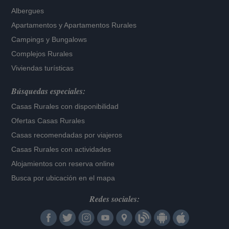
Albergues
Apartamentos
y
Apartamentos Rurales
Campings y Bungalows
Complejos Rurales
Viviendas turísticas
Búsquedas especiales:
Casas Rurales con disponibilidad
Ofertas Casas Rurales
Casas recomendadas por viajeros
Casas Rurales con actividades
Alojamientos con reserva online
Busca por ubicación en el mapa
Redes sociales: