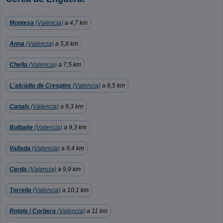
Montesa
(Valencia)
a 4,7 km
Anna
(Valencia)
a 5,8 km
Chella
(Valencia)
a 7,5 km
L´alcúdia de Crespins
(Valencia)
a 8,5 km
Canals
(Valencia)
a 9,3 km
Bolbaite
(Valencia)
a 9,3 km
Vallada
(Valencia)
a 9,4 km
Cerda
(Valencia)
a 9,9 km
Torrella
(Valencia)
a 10,1 km
Rotgla i Corbera
(Valencia)
a 11 km