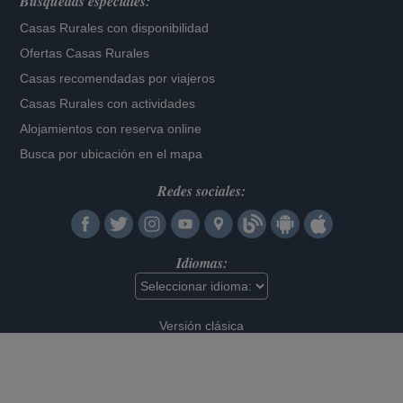
Búsquedas especiales:
Casas Rurales con disponibilidad
Ofertas Casas Rurales
Casas recomendadas por viajeros
Casas Rurales con actividades
Alojamientos con reserva online
Busca por ubicación en el mapa
Redes sociales:
Idiomas:
Versión clásica