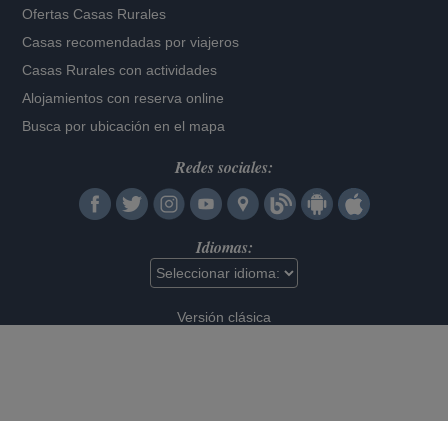
Ofertas Casas Rurales
Casas recomendadas por viajeros
Casas Rurales con actividades
Alojamientos con reserva online
Busca por ubicación en el mapa
Redes sociales:
Idiomas:
Versión clásica