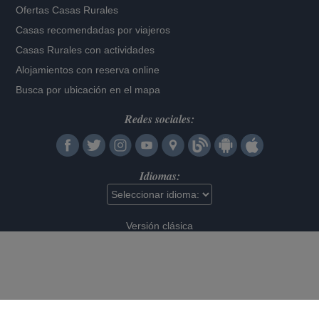
Ofertas Casas Rurales
Casas recomendadas por viajeros
Casas Rurales con actividades
Alojamientos con reserva online
Busca por ubicación en el mapa
Redes sociales:
Idiomas:
Versión clásica