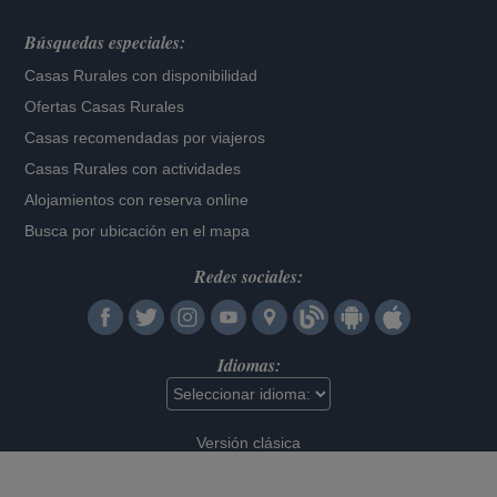
Búsquedas especiales:
Casas Rurales con disponibilidad
Ofertas Casas Rurales
Casas recomendadas por viajeros
Casas Rurales con actividades
Alojamientos con reserva online
Busca por ubicación en el mapa
Redes sociales:
Idiomas:
Versión clásica