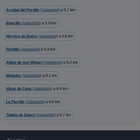
Arrabal del Portillo
(Valladolid)
a 5,7 km
Boecillo
(Valladolid)
a 5,9 km
Herrera de Duero
(Valladolid)
a 5,9 km
Portilllo
(Valladolid)
a 5,9 km
Aldea de San Miguel
(Valladolid)
a 6,2 km
Mojados
(Valladolid)
a 9,1 km
Viana de Cega
(Valladolid)
a 9,4 km
La Parrilla
(Valladolid)
a 9,6 km
Tudela de Duero
(Valladolid)
a 9,7 km