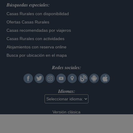
Búsquedas especiales:
Casas Rurales con disponibilidad
Ofertas Casas Rurales
Casas recomendadas por viajeros
Casas Rurales con actividades
Alojamientos con reserva online
Busca por ubicación en el mapa
Redes sociales:
Idiomas:
Versión clásica