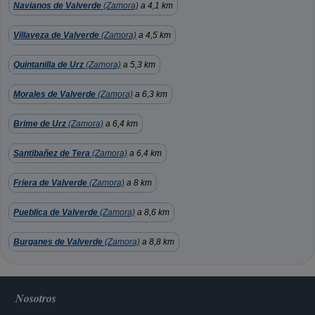
Navianos de Valverde
(Zamora)
a 4,1 km
Villaveza de Valverde
(Zamora)
a 4,5 km
Quintanilla de Urz
(Zamora)
a 5,3 km
Morales de Valverde
(Zamora)
a 6,3 km
Brime de Urz
(Zamora)
a 6,4 km
Santibañez de Tera
(Zamora)
a 6,4 km
Friera de Valverde
(Zamora)
a 8 km
Pueblica de Valverde
(Zamora)
a 8,6 km
Burganes de Valverde
(Zamora)
a 8,8 km
Nosotros