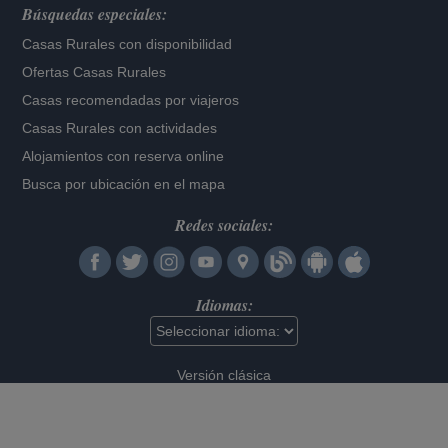
Búsquedas especiales:
Casas Rurales con disponibilidad
Ofertas Casas Rurales
Casas recomendadas por viajeros
Casas Rurales con actividades
Alojamientos con reserva online
Busca por ubicación en el mapa
Redes sociales:
Idiomas:
Versión clásica