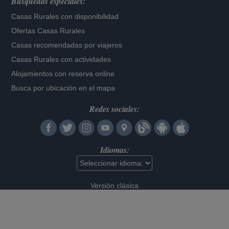
Búsquedas especiales:
Casas Rurales con disponibilidad
Ofertas Casas Rurales
Casas recomendadas por viajeros
Casas Rurales con actividades
Alojamientos con reserva online
Busca por ubicación en el mapa
Redes sociales:
Idiomas:
Versión clásica