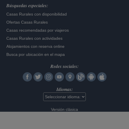
Búsquedas especiales:
Casas Rurales con disponibilidad
Ofertas Casas Rurales
Casas recomendadas por viajeros
Casas Rurales con actividades
Alojamientos con reserva online
Busca por ubicación en el mapa
Redes sociales:
Idiomas:
Versión clásica