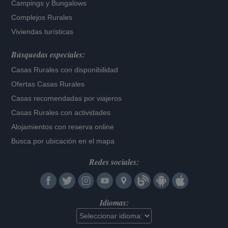
Campings y Bungalows
Complejos Rurales
Viviendas turísticas
Búsquedas especiales:
Casas Rurales con disponibilidad
Ofertas Casas Rurales
Casas recomendadas por viajeros
Casas Rurales con actividades
Alojamientos con reserva online
Busca por ubicación en el mapa
Redes sociales:
Idiomas: