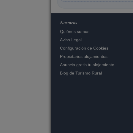
Nosotros
Quiénes somos
Aviso Legal
Configuración de Cookies
Propietarios alojamientos
Anuncia gratis tu alojamiento
Blog de Turismo Rural