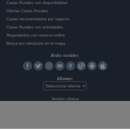
Casas Rurales con disponibilidad
Ofertas Casas Rurales
Casas recomendadas por viajeros
Casas Rurales con actividades
Alojamientos con reserva online
Busca por ubicación en el mapa
Redes sociales:
Idiomas:
Versión clásica