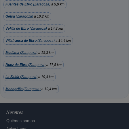
Fuentes de Ebro
(Zaragoza)
a 9,9 km
Gelsa
(Zaragoza)
a 10,2 km
Velilla de Ebro
(Zaragoza)
a 14,2 km
Villafranca de Ebro
(Zaragoza)
a 14,4 km
Mediana
(Zaragoza)
a 15,3 km
Nuez de Ebro
(Zaragoza)
a 17,8 km
La Zaida
(Zaragoza)
a 19,4 km
Monegrillo
(Zaragoza)
a 19,4 km
Nosotros
Quiénes somos
Aviso Legal